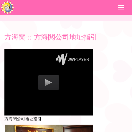
方海閱
:: 方海閱公司地址指引
方海閱公司地址指引