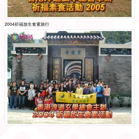
2004祈福放生食素旅行